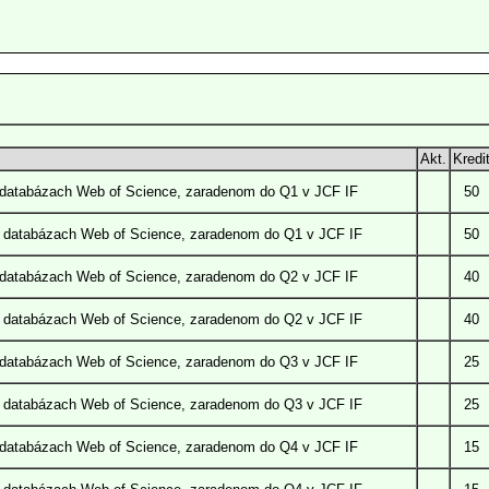
Akt.
Kredi
v databázach Web of Science, zaradenom do Q1 v JCF IF
50
v databázach Web of Science, zaradenom do Q1 v JCF IF
50
v databázach Web of Science, zaradenom do Q2 v JCF IF
40
v databázach Web of Science, zaradenom do Q2 v JCF IF
40
v databázach Web of Science, zaradenom do Q3 v JCF IF
25
v databázach Web of Science, zaradenom do Q3 v JCF IF
25
v databázach Web of Science, zaradenom do Q4 v JCF IF
15