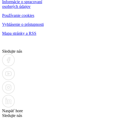
Informácie o spracovaní
osobných údajov
Používanie cookies
Vyhlásenie o prístupnosti
Mapa stránky a RSS
Sledujte nás
Naspäť hore
Sledujte nás