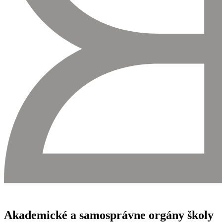
Akademické a samosprávne orgány školy