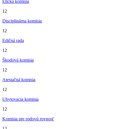
Etická komisia
12
Disciplinárna komisia
12
Edičná rada
12
Škodová komisia
12
Atestačná komisia
12
Ubytovacia komisia
12
Komisia pre rodovú rovnosť
12