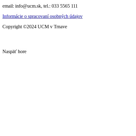
email: info@ucm.sk, tel.: 033 5565 111
Informácie o spracovaní osobných údajov
Copyright ©2024 UCM v Trnave
Naspäť hore