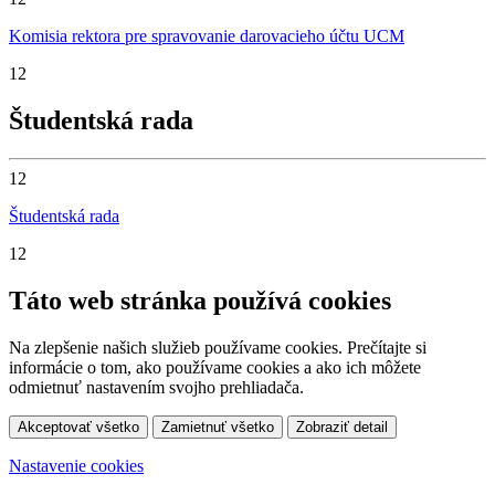
Komisia rektora pre spravovanie darovacieho účtu UCM
12
Študentská rada
12
Študentská rada
12
Táto web stránka používá cookies
Na zlepšenie našich služieb používame cookies. Prečítajte si
informácie o tom, ako používame cookies a ako ich môžete
odmietnuť nastavením svojho prehliadača.
Akceptovať všetko
Zamietnuť všetko
Zobraziť detail
Nastavenie cookies