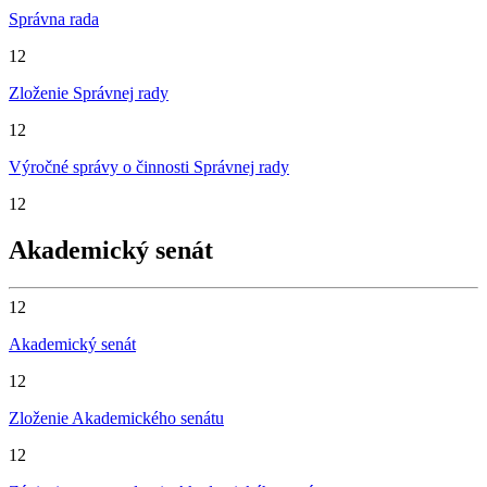
Správna rada
12
Zloženie Správnej rady
12
Výročné správy o činnosti Správnej rady
12
Akademický senát
12
Akademický senát
12
Zloženie Akademického senátu
12