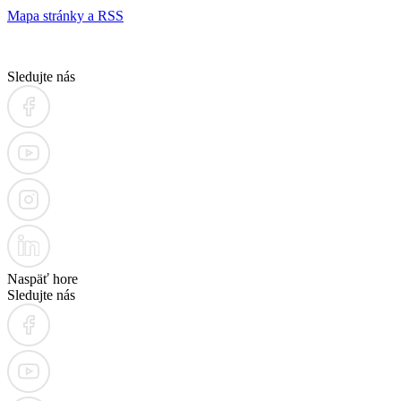
Mapa stránky a RSS
Sledujte nás
Naspäť hore
Sledujte nás