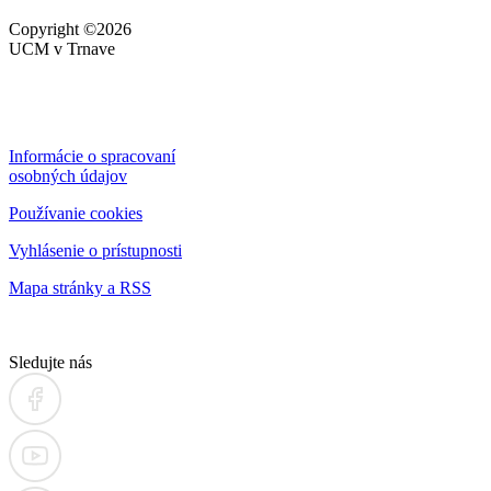
Copyright ©2026
UCM v Trnave
Informácie o spracovaní
osobných údajov
Používanie cookies
Vyhlásenie o prístupnosti
Mapa stránky a RSS
Sledujte nás