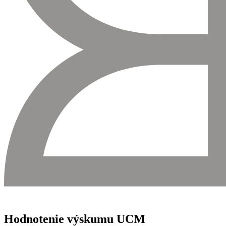
Hodnotenie výskumu UCM