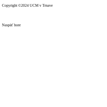
Copyright ©2024 UCM v Trnave
Naspäť hore