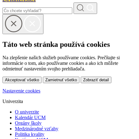
Táto web stránka používá cookies
Na zlepšenie našich služieb používame cookies. Prečítajte si
informácie o tom, ako používame cookies a ako ich môžete
odmietnuť nastavením svojho prehliadača.
Akceptovať všetko
Zamietnuť všetko
Zobraziť detail
Nastavenie cookies
Univerzita
O univerzite
Kalendár UCM
Orgány školy
Medzinárodné vzťahy
Politika kvality