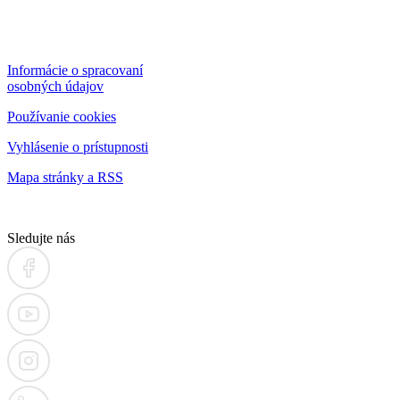
Informácie o spracovaní
osobných údajov
Používanie cookies
Vyhlásenie o prístupnosti
Mapa stránky a RSS
Sledujte nás