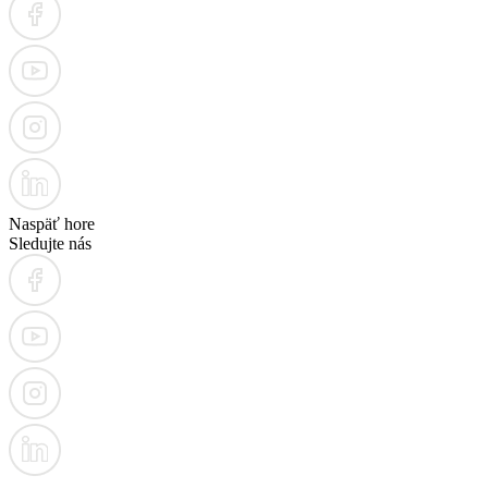
Naspäť hore
Sledujte nás