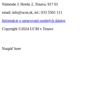
Námestie J. Herdu 2, Trnava, 917 01
email: info@ucm.sk, tel.: 033 5565 111
Informácie o spracovaní osobných údajov
Copyright ©2024 UCM v Trnave
Naspäť hore