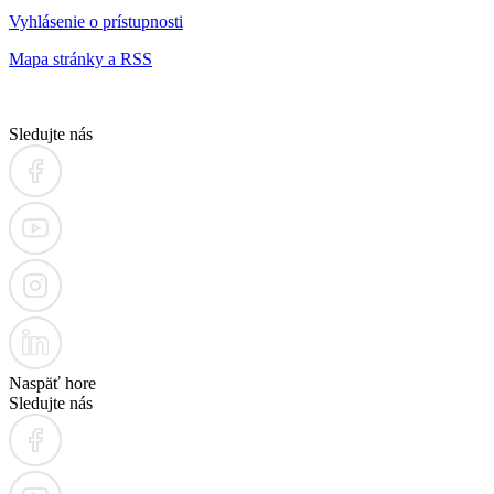
Vyhlásenie o prístupnosti
Mapa stránky a RSS
Sledujte nás
Naspäť hore
Sledujte nás