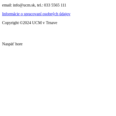
email: info@ucm.sk, tel.: 033 5565 111
Informácie o spracovaní osobných údajov
Copyright ©2024 UCM v Trnave
Naspäť hore