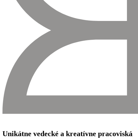
Unikátne vedecké a kreatívne pracoviská