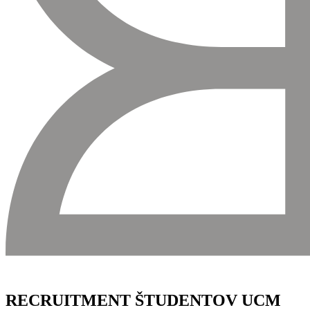
RECRUITMENT ŠTUDENTOV UCM