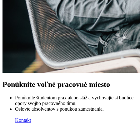
Ponúknite voľné pracovné miesto
Ponúknite študentom prax alebo stáž a vychovajte si budúce
opory svojho pracovného tímu.
Oslovte absolventov s ponukou zamestnania.
Kontakt