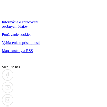
Informácie o spracovaní
osobných údajov
Používanie cookies
Vyhlásenie o prístupnosti
Mapa stránky a RSS
Sledujte nás