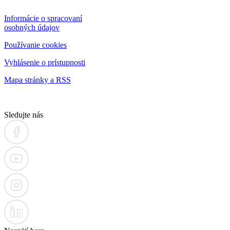
Informácie o spracovaní
osobných údajov
Používanie cookies
Vyhlásenie o prístupnosti
Mapa stránky a RSS
Sledujte nás