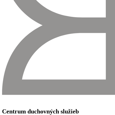
Centrum duchovných služieb