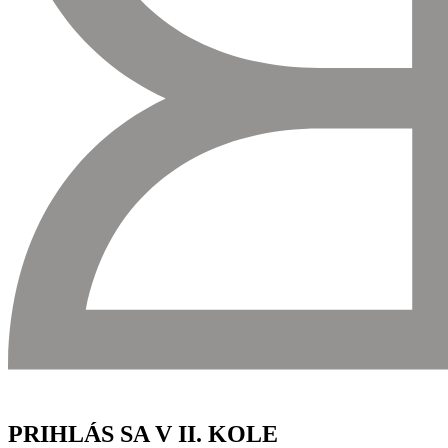
PRIHLÁS SA V II. KOLE