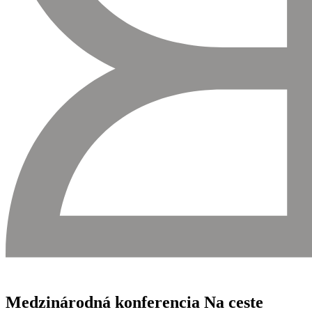
Medzinárodná konferencia Na ceste