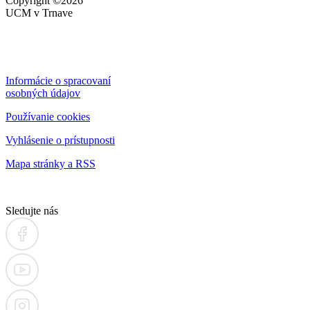
Copyright ©2026
UCM v Trnave
Informácie o spracovaní
osobných údajov
Používanie cookies
Vyhlásenie o prístupnosti
Mapa stránky a RSS
Sledujte nás