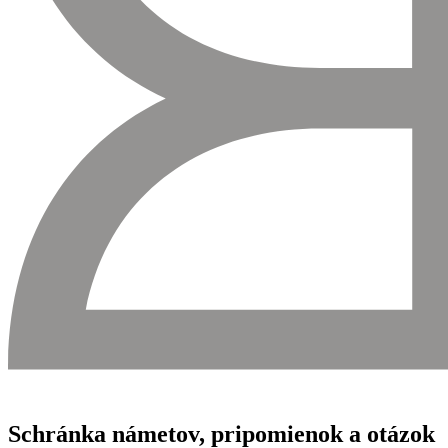
Schránka námetov, pripomienok a otázok