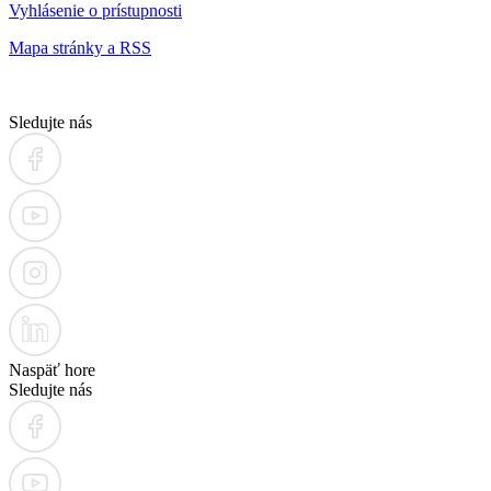
Vyhlásenie o prístupnosti
Mapa stránky a RSS
Sledujte nás
Naspäť hore
Sledujte nás