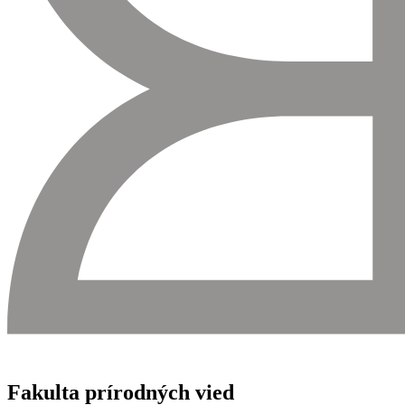
Fakulta prírodných vied