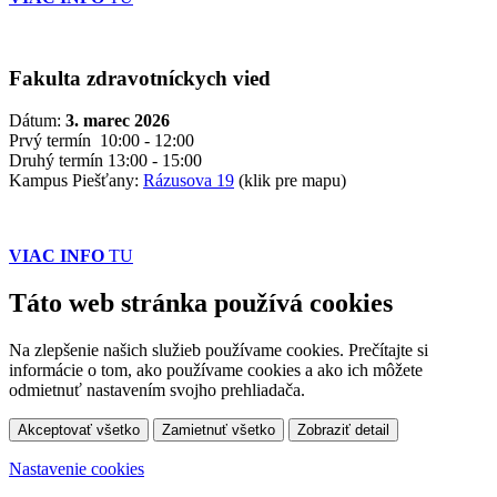
Fakulta zdravotníckych vied
Dátum:
3. marec 2026
Prvý termín 10:00 - 12:00
Druhý termín 13:00 - 15:00
Kampus Piešťany:
Rázusova 19
(klik pre mapu)
VIAC INFO
TU
Táto web stránka používá cookies
Na zlepšenie našich služieb používame cookies. Prečítajte si
informácie o tom, ako používame cookies a ako ich môžete
odmietnuť nastavením svojho prehliadača.
Akceptovať všetko
Zamietnuť všetko
Zobraziť detail
Nastavenie cookies