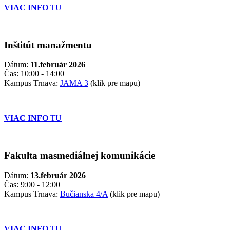
VIAC INFO
TU
Inštitút manažmentu
Dátum:
11.február 2026
Čas: 10:00 - 14:00
Kampus Trnava:
JAMA 3
(klik pre mapu)
VIAC INFO
TU
Fakulta masmediálnej komunikácie
Dátum:
13.február 2026
Čas: 9:00 - 12:00
Kampus Trnava:
Bučianska 4/A
(klik pre mapu)
VIAC INFO
TU