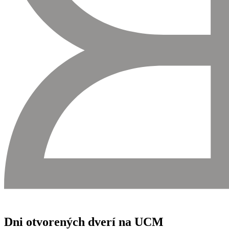
Dni otvorených dverí na UCM