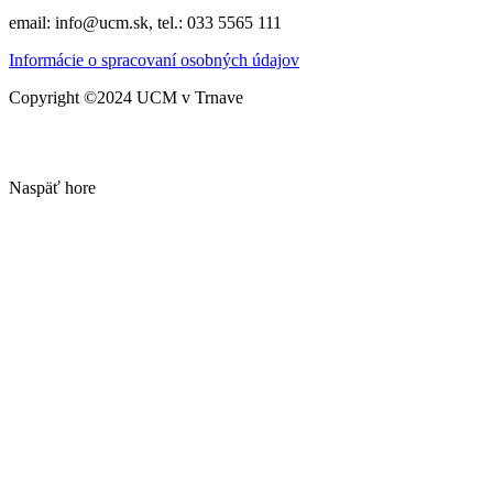
email: info@ucm.sk, tel.: 033 5565 111
Informácie o spracovaní osobných údajov
Copyright ©2024 UCM v Trnave
Naspäť hore