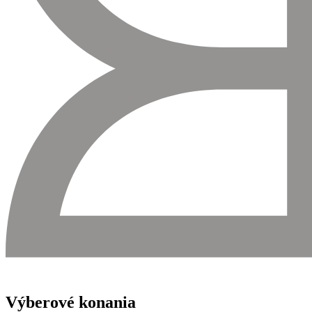
Výberové konania