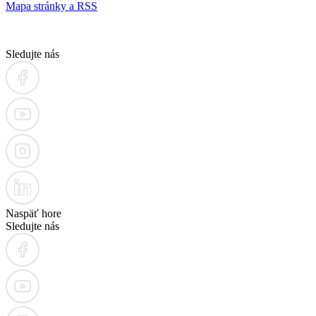
Mapa stránky a RSS
Sledujte nás
Naspäť hore
Sledujte nás