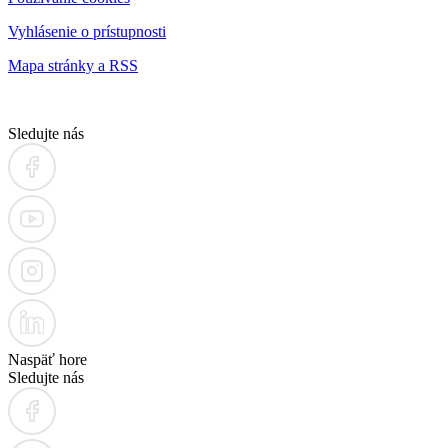
Vyhlásenie o prístupnosti
Mapa stránky a RSS
Sledujte nás
Naspäť hore
Sledujte nás