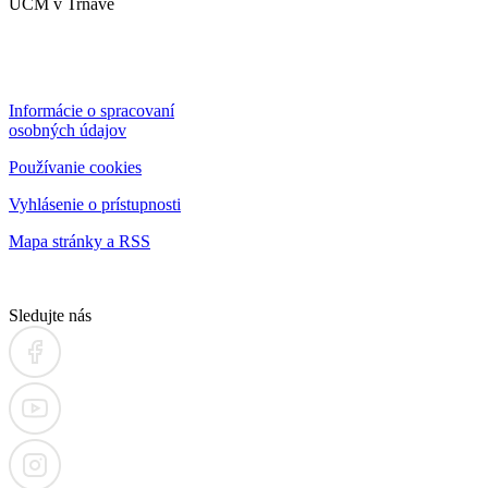
UCM v Trnave
Informácie o spracovaní
osobných údajov
Používanie cookies
Vyhlásenie o prístupnosti
Mapa stránky a RSS
Sledujte nás