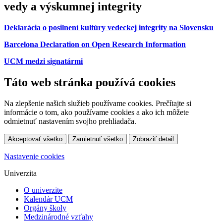
vedy a výskumnej integrity
Deklarácia o posilnení kultúry vedeckej integrity na Slovensku
Barcelona Declaration on Open Research Information
UCM medzi signatármi
Táto web stránka používá cookies
Na zlepšenie našich služieb používame cookies. Prečítajte si
informácie o tom, ako používame cookies a ako ich môžete
odmietnuť nastavením svojho prehliadača.
Akceptovať všetko
Zamietnuť všetko
Zobraziť detail
Nastavenie cookies
Univerzita
O univerzite
Kalendár UCM
Orgány školy
Medzinárodné vzťahy