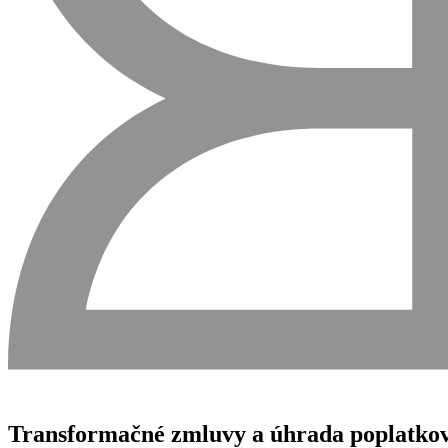
Transformačné zmluvy a úhrada poplatk