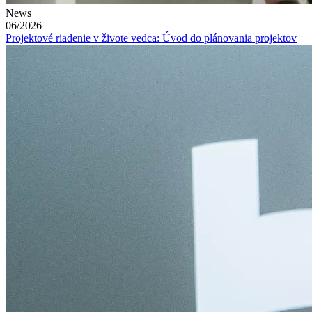
News
06/2026
Projektové riadenie v živote vedca: Úvod do plánovania projektov