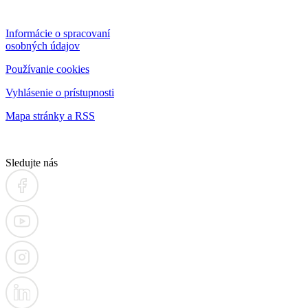
Informácie o spracovaní
osobných údajov
Používanie cookies
Vyhlásenie o prístupnosti
Mapa stránky a RSS
Sledujte nás