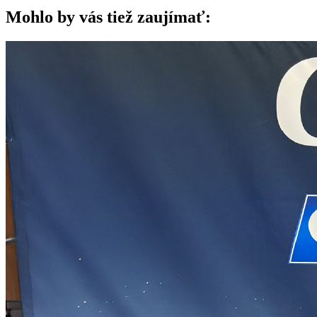
Mohlo by vás tiež zaujímať: