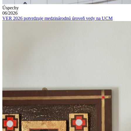
Úspechy
06/2026
VER 2026 potvrdzuje medzinárodnú úroveň vedy na UCM