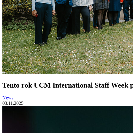
Tento rok UCM International Staff Week pr
News
03.11.2025