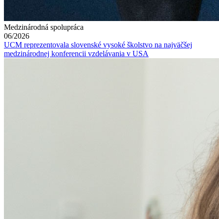
Medzinárodná spolupráca
06/2026
UCM reprezentovala slovenské vysoké školstvo na najväčšej
medzinárodnej konferencii vzdelávania v USA