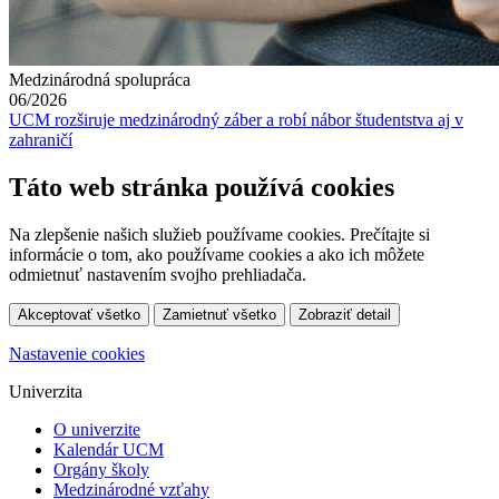
Medzinárodná spolupráca
06/2026
UCM rozširuje medzinárodný záber a robí nábor študentstva aj v
zahraničí
Táto web stránka používá cookies
Na zlepšenie našich služieb používame cookies. Prečítajte si
informácie o tom, ako používame cookies a ako ich môžete
odmietnuť nastavením svojho prehliadača.
Akceptovať všetko
Zamietnuť všetko
Zobraziť detail
Nastavenie cookies
Univerzita
O univerzite
Kalendár UCM
Orgány školy
Medzinárodné vzťahy