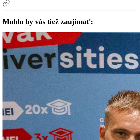
Mohlo by vás tiež zaujímať: