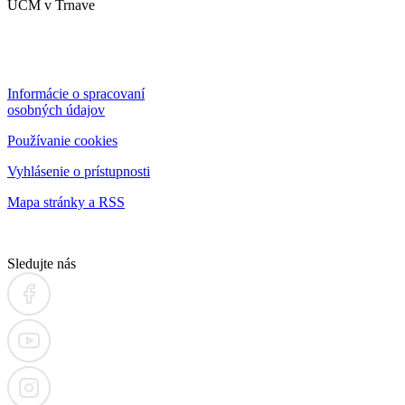
UCM v Trnave
Informácie o spracovaní
osobných údajov
Používanie cookies
Vyhlásenie o prístupnosti
Mapa stránky a RSS
Sledujte nás