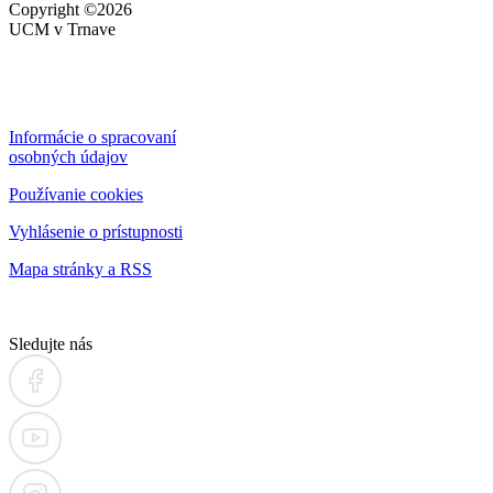
Copyright ©2026
UCM v Trnave
Informácie o spracovaní
osobných údajov
Používanie cookies
Vyhlásenie o prístupnosti
Mapa stránky a RSS
Sledujte nás