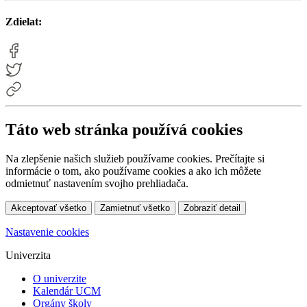
Zdielat:
Táto web stránka používá cookies
Na zlepšenie našich služieb používame cookies. Prečítajte si
informácie o tom, ako používame cookies a ako ich môžete
odmietnuť nastavením svojho prehliadača.
Akceptovať všetko
Zamietnuť všetko
Zobraziť detail
Nastavenie cookies
Univerzita
O univerzite
Kalendár UCM
Orgány školy