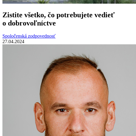
Zistite všetko, čo potrebujete vedieť
o dobrovoľníctve
Spoločenská zodpovednosť
27.04.2024