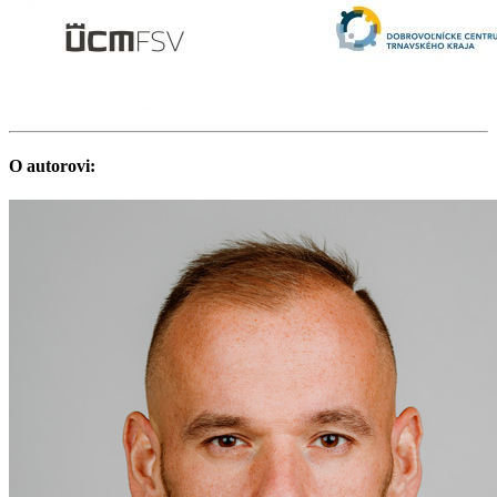
O autorovi: