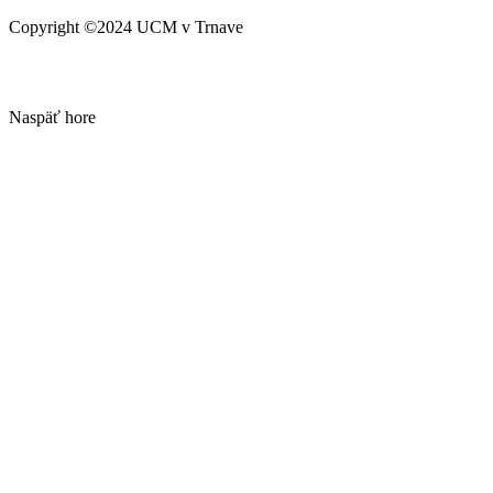
Copyright ©2024 UCM v Trnave
Naspäť hore