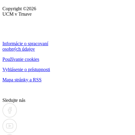
Copyright ©2026
UCM v Trnave
Informácie o spracovaní
osobných údajov
Používanie cookies
Vyhlásenie o prístupnosti
Mapa stránky a RSS
Sledujte nás