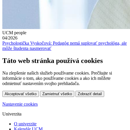
UCM people
04/2026
Psychologička Vyskočová: Pedagóg nemá suplovať psychológa, ale
môže študenta nasmerovať
Táto web stránka používá cookies
Na zlepšenie našich služieb používame cookies. Prečítajte si
informácie o tom, ako používame cookies a ako ich môžete
odmietnuť nastavením svojho prehliadača.
Akceptovať všetko
Zamietnuť všetko
Zobraziť detail
Nastavenie cookies
Univerzita
O univerzite
Kalendár UCM