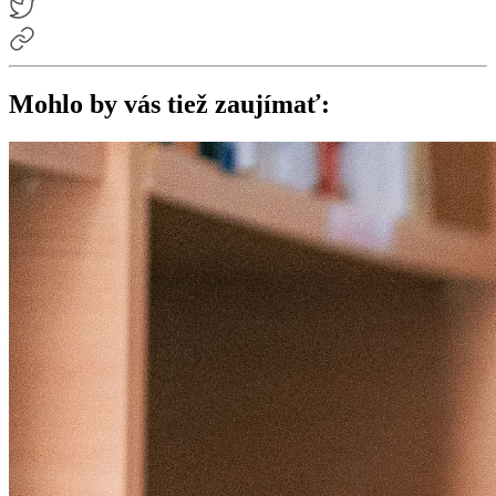
Mohlo by vás tiež zaujímať: