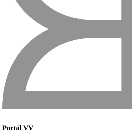
Portál VV