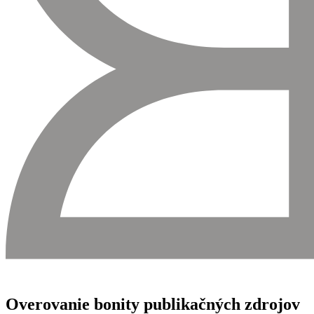
Overovanie bonity publikačných zdrojov