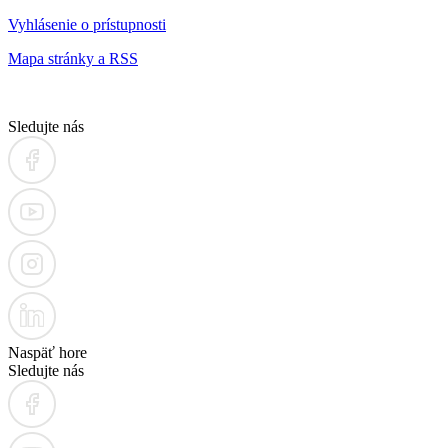
Vyhlásenie o prístupnosti
Mapa stránky a RSS
Sledujte nás
Naspäť hore
Sledujte nás