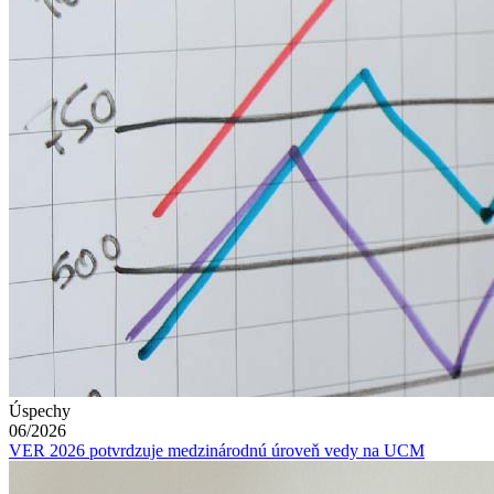
Úspechy
06/2026
VER 2026 potvrdzuje medzinárodnú úroveň vedy na UCM