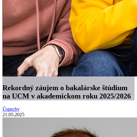
Rekordný záujem o bakalárske štúdium
na UCM v akademickom roku 2025/2026
Úspechy
21.05.2025