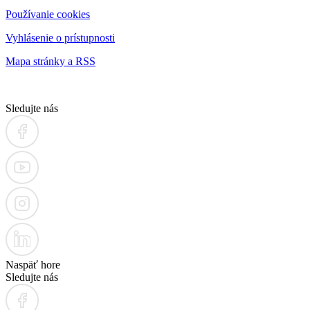
Používanie cookies
Vyhlásenie o prístupnosti
Mapa stránky a RSS
Sledujte nás
Naspäť hore
Sledujte nás