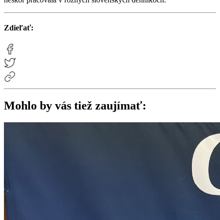
Zdieľať:
Mohlo by vás tiež zaujímať: