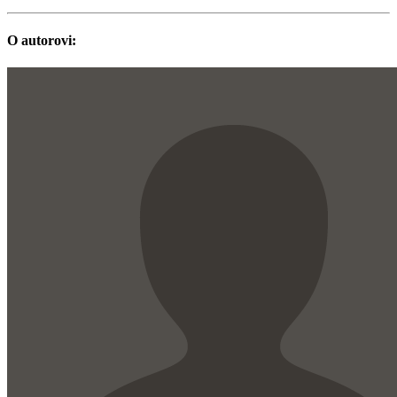
O autorovi: