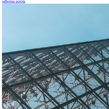
odborná porota