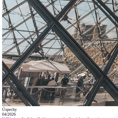
Úspechy
04/2026