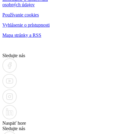
osobných údajov
Používanie cookies
Vyhlásenie o prístupnosti
Mapa stránky a RSS
Sledujte nás
Naspäť hore
Sledujte nás