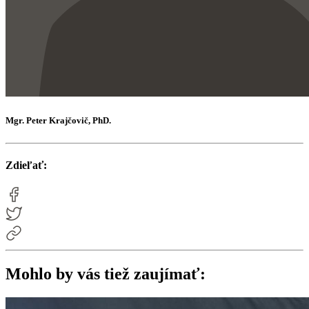
Mgr. Peter Krajčovič, PhD.
Zdieľať:
Mohlo by vás tiež zaujímať: