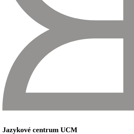
Jazykové centrum UCM