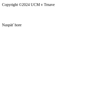
Copyright ©2024 UCM v Trnave
Naspäť hore