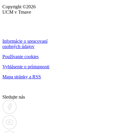
Copyright ©2026
UCM v Trnave
Informácie o spracovaní
osobných údajov
Používanie cookies
Vyhlásenie o prístupnosti
Mapa stránky a RSS
Sledujte nás