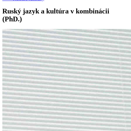
Ruský jazyk a kultúra v kombinácii
(PhD.)