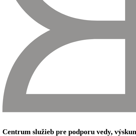
Centrum služieb pre podporu vedy, výskum